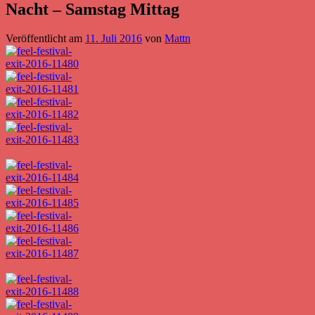
Nacht – Samstag Mittag
Veröffentlicht am
11. Juli 2016
von
Mattn